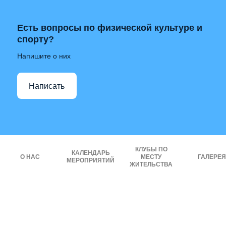
Есть вопросы по физической культуре и
спорту?
Напишите о них
Написать
КЛУБЫ ПО
КАЛЕНДАРЬ
О НАС
МЕСТУ
ГАЛЕРЕЯ
МЕРОПРИЯТИЙ
ЖИТЕЛЬСТВА