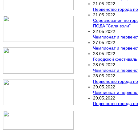
21
.
05
.
2022
Первенство города по
21
.
05
.
2022
Соревнования по гор
ПОДА "Сила воли"
22
.
05
.
2022
Чемпионат и первенст
27
.
05
.
2022
Чемпионат и первенст
28
.
05
.
2022
Городской фестиваль
28
.
05
.
2022
Чемпионат и первенст
28
.
05
.
2022
Первенство города по
29
.
05
.
2022
Чемпионат и первенс
29
.
05
.
2022
Первенство города по