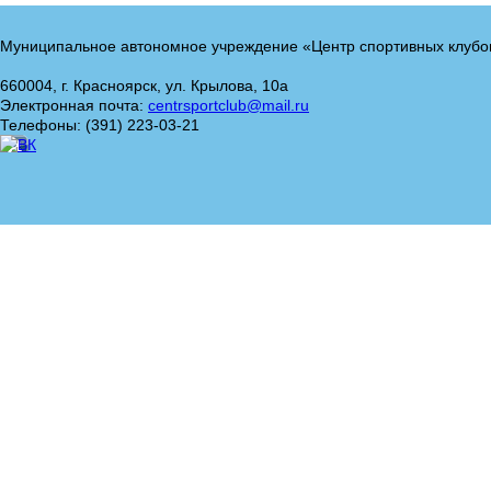
Муниципальное автономное учреждение «Центр спортивных клубо
660004, г. Красноярск, ул. Крылова, 10а
Электронная почта:
centrsportclub@mail.ru
Телефоны: (391) 223-03-21