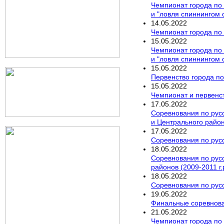
Чемпионат города по 
и "ловля спиннингом 
14
.
05
.
2022
Чемпионат города по 
15
.
05
.
2022
Чемпионат города по 
и "ловля спиннингом 
15
.
05
.
2022
Первенство города по
15
.
05
.
2022
Чемпионат и первенст
17
.
05
.
2022
Соревнования по русс
и Центрального районо
17
.
05
.
2022
Соревнования по русс
18
.
05
.
2022
Соревнования по русс
районов (2009-2011 г.
18
.
05
.
2022
Соревнования по русс
19
.
05
.
2022
Финальные соревнован
21
.
05
.
2022
Чемпионат города по 