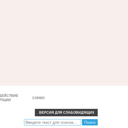
ДЕЙСТВИЕ
СОНКО
УПЦИИ
ВЕРСИЯ ДЛЯ СЛАБОВИДЯЩИХ