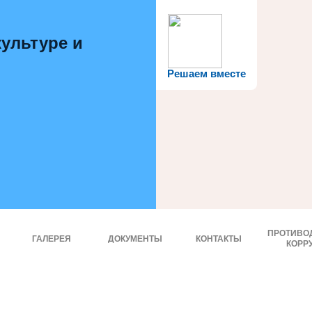
ультуре и
Решаем вместе
ПРОТИВО
ГАЛЕРЕЯ
ДОКУМЕНТЫ
КОНТАКТЫ
КОРР