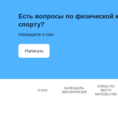
Есть вопросы по физической к
спорту?
Напишите о них
Написать
КЛУБЫ ПО
КАЛЕНДАРЬ
О НАС
МЕСТУ
МЕРОПРИЯТИЙ
ЖИТЕЛЬСТВА