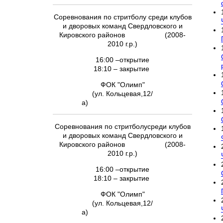
Соревнования по стритболу среди клубов
и дворовых команд Свердловского и
Кировского районов (2008-
2010 г.р.)
16:00 –открытие
18:10 – закрытие
ФОК "Олимп"
(ул. Кольцевая,12/
а)
Соревнования по стритболусреди клубов
и дворовых команд Свердловского и
Кировского районов (2008-
2010 г.р.)
16:00 –открытие
18:10 – закрытие
ФОК "Олимп"
(ул. Кольцевая,12/
а)