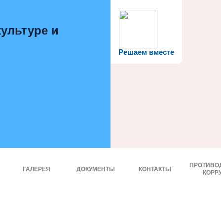
ультуре и
Решаем вместе
ПРОТИВО
ГАЛЕРЕЯ
ДОКУМЕНТЫ
КОНТАКТЫ
КОРР