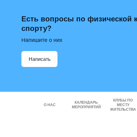
Есть вопросы по физической к
спорту?
Напишите о них
Написать
КЛУБЫ ПО
КАЛЕНДАРЬ
О НАС
МЕСТУ
МЕРОПРИЯТИЙ
ЖИТЕЛЬСТВА