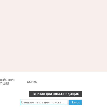
ДЕЙСТВИЕ
СОНКО
УПЦИИ
ВЕРСИЯ ДЛЯ СЛАБОВИДЯЩИХ