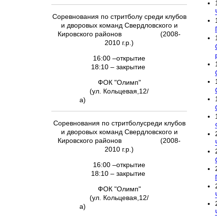
Соревнования по стритболу среди клубов
и дворовых команд Свердловского и
Кировского районов (2008-
2010 г.р.)
16:00 –открытие
18:10 – закрытие
ФОК "Олимп"
(ул. Кольцевая,12/
а)
Соревнования по стритболусреди клубов
и дворовых команд Свердловского и
Кировского районов (2008-
2010 г.р.)
16:00 –открытие
18:10 – закрытие
ФОК "Олимп"
(ул. Кольцевая,12/
а)