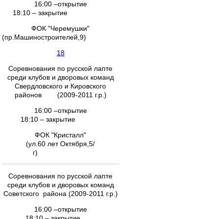
16:00 –открытие
18:10 – закрытие
ФОК "Черемушки"
(пр.Машиностроителей,9)
18
Соревнования по русской лапте
среди клубов и дворовых команд
Свердловского и Кировского
районов (2009-2011 г.р.)
16:00 –открытие
18:10 – закрытие
ФОК "Кристалл"
(ул.60 лет Октября,5/
г)
Соревнования по русской лапте
среди клубов и дворовых команд
Советского района (2009-2011 г.р.)
16:00 –открытие
18:10 – закрытие