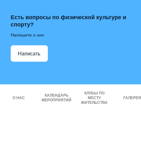
Есть вопросы по физической культуре и
спорту?
Напишите о них
Написать
КЛУБЫ ПО
КАЛЕНДАРЬ
О НАС
МЕСТУ
ГАЛЕРЕЯ
МЕРОПРИЯТИЙ
ЖИТЕЛЬСТВА