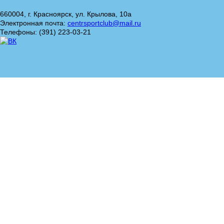
660004, г. Красноярск, ул. Крылова, 10а
Электронная почта:
centrsportclub@mail.ru
Телефоны: (391) 223-03-21