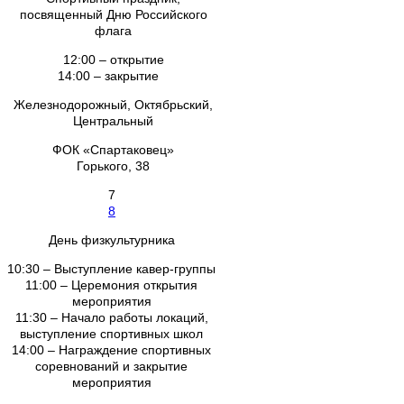
посвященный Дню Российского
флага
12:00 – открытие
14:00 – закрытие
Железнодорожный, Октябрьский,
Центральный
ФОК «Спартаковец»
Горького, 38
7
8
День физкультурника
10:30 – Выступление кавер-группы
11:00 – Церемония открытия
мероприятия
11:30 – Начало работы локаций,
выступление спортивных школ
14:00 – Награждение спортивных
соревнований и закрытие
мероприятия