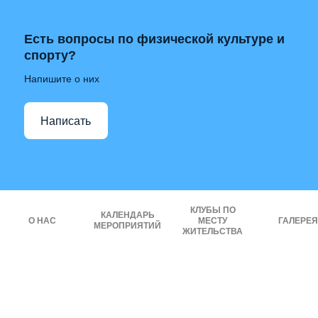
Есть вопросы по физической культуре и
спорту?
Напишите о них
Написать
КЛУБЫ ПО
КАЛЕНДАРЬ
О НАС
МЕСТУ
ГАЛЕРЕЯ
МЕРОПРИЯТИЙ
ЖИТЕЛЬСТВА