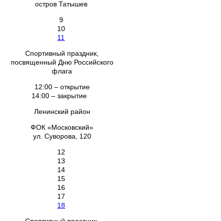
остров Татышев
9
10
11
Спортивный праздник,
посвященный Дню Российского
флага
12:00 – открытие
14:00 – закрытие
Ленинский район
ФОК «Московский»
ул. Суворова, 120
12
13
14
15
16
17
18