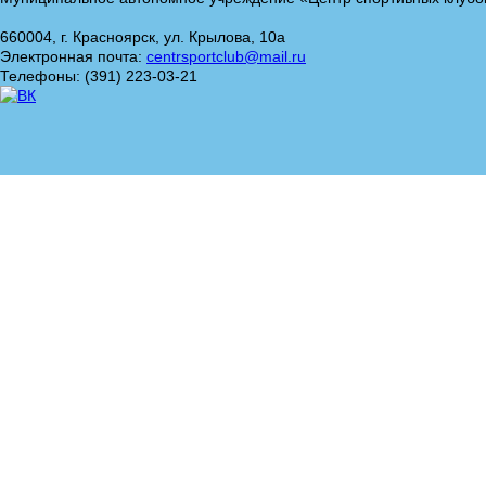
660004, г. Красноярск, ул. Крылова, 10а
Электронная почта:
centrsportclub@mail.ru
Телефоны: (391) 223-03-21