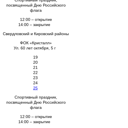
Спортивный праздник,
посвященный Дню Российского
флага
12:00 – открытие
14:00 – закрытие
Свердловский и Кировский районы
ФОК «Кристалл»
Ул. 60 лет октября, 5 г
19
20
21
22
23
24
25
Спортивный праздник,
посвященный Дню Российского
флага
12:00 – открытие
14:00 – закрытие