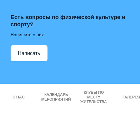
Есть вопросы по физической культуре и
спорту?
Напишите о них
Написать
КЛУБЫ ПО
КАЛЕНДАРЬ
О НАС
МЕСТУ
ГАЛЕРЕЯ
МЕРОПРИЯТИЙ
ЖИТЕЛЬСТВА