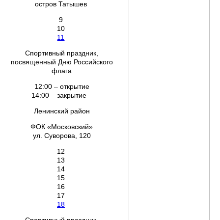
остров Татышев
9
10
11
Спортивный праздник,
посвященный Дню Российского
флага
12:00 – открытие
14:00 – закрытие
Ленинский район
ФОК «Московский»
ул. Суворова, 120
12
13
14
15
16
17
18