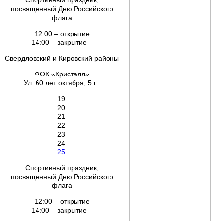
Спортивный праздник,
посвященный Дню Российского
флага
12:00 – открытие
14:00 – закрытие
Свердловский и Кировский районы
ФОК «Кристалл»
Ул. 60 лет октября, 5 г
19
20
21
22
23
24
25
Спортивный праздник,
посвященный Дню Российского
флага
12:00 – открытие
14:00 – закрытие