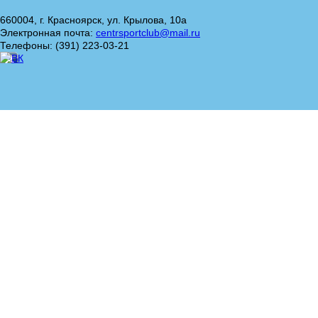
660004, г. Красноярск, ул. Крылова, 10а
Электронная почта:
centrsportclub@mail.ru
Телефоны: (391) 223-03-21