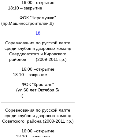
16:00 –открытие
18:10 – закрытие
ФОК "Черемушки"
(пр.Машиностроителей,9)
18
Соревнования по русской лапте
среди клубов и дворовых команд
Свердловского и Кировского
районов (2009-2011 г.р.)
16:00 –открытие
18:10 – закрытие
ФОК "Кристалл"
(ул.60 лет Октября,5/
г)
Соревнования по русской лапте
среди клубов и дворовых команд
Советского района (2009-2011 г.р.)
16:00 –открытие
18:10 – закрытие