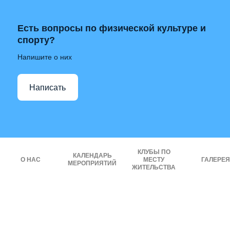
Есть вопросы по физической культуре и
спорту?
Напишите о них
Написать
КЛУБЫ ПО
КАЛЕНДАРЬ
О НАС
МЕСТУ
ГАЛЕРЕЯ
МЕРОПРИЯТИЙ
ЖИТЕЛЬСТВА