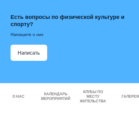
Есть вопросы по физической культуре и
спорту?
Напишите о них
Написать
КЛУБЫ ПО
КАЛЕНДАРЬ
О НАС
МЕСТУ
ГАЛЕРЕЯ
МЕРОПРИЯТИЙ
ЖИТЕЛЬСТВА