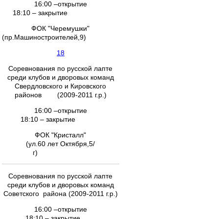
16:00 –открытие
18:10 – закрытие
ФОК "Черемушки"
(пр.Машиностроителей,9)
18
Соревнования по русской лапте
среди клубов и дворовых команд
Свердловского и Кировского
районов (2009-2011 г.р.)
16:00 –открытие
18:10 – закрытие
ФОК "Кристалл"
(ул.60 лет Октября,5/
г)
Соревнования по русской лапте
среди клубов и дворовых команд
Советского района (2009-2011 г.р.)
16:00 –открытие
18:10 – закрытие