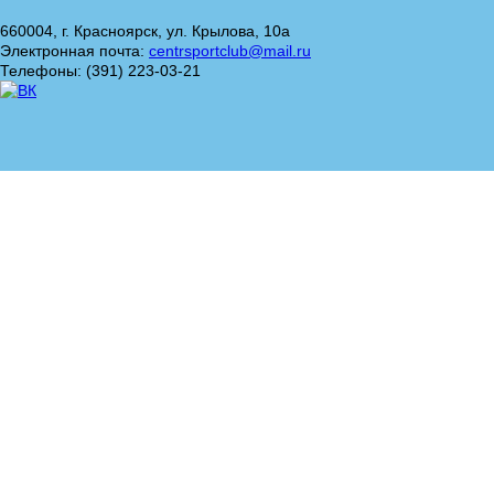
660004, г. Красноярск, ул. Крылова, 10а
Электронная почта:
centrsportclub@mail.ru
Телефоны: (391) 223-03-21