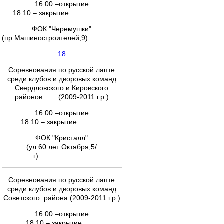
16:00 –открытие
18:10 – закрытие
ФОК "Черемушки"
(пр.Машиностроителей,9)
18
Соревнования по русской лапте
среди клубов и дворовых команд
Свердловского и Кировского
районов (2009-2011 г.р.)
16:00 –открытие
18:10 – закрытие
ФОК "Кристалл"
(ул.60 лет Октября,5/
г)
Соревнования по русской лапте
среди клубов и дворовых команд
Советского района (2009-2011 г.р.)
16:00 –открытие
18:10 – закрытие