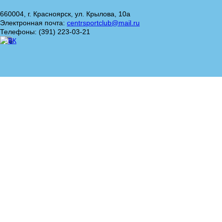
660004, г. Красноярск, ул. Крылова, 10а
Электронная почта:
centrsportclub@mail.ru
Телефоны: (391) 223-03-21