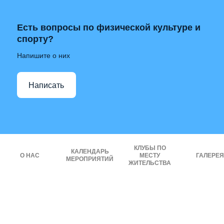
Есть вопросы по физической культуре и
спорту?
Напишите о них
Написать
КЛУБЫ ПО
КАЛЕНДАРЬ
О НАС
МЕСТУ
ГАЛЕРЕЯ
МЕРОПРИЯТИЙ
ЖИТЕЛЬСТВА