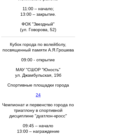
11:00 – начало;
13:00 – закрытие.
ФОК "Звездный"
(ул. Говорова, 52)
Кубок города по волейболу,
посвященный памяти А.Я.Грошева
09:00 - открытие
МАУ "СШОР "Юность"
ул. Джамбульская, 19б
Спортивные площадки города
24
Чемпионат и первенство города по
триатлону в спортивной
дисциплине "дуатлон-кросс"
09:45 – начало
13:00 – награждение