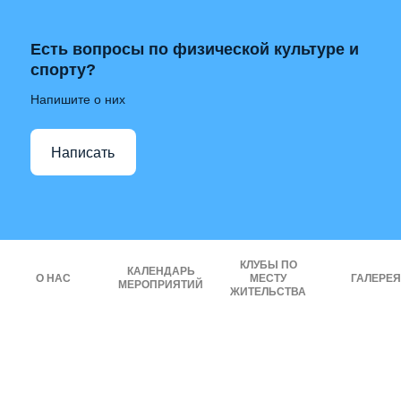
Есть вопросы по физической культуре и
спорту?
Напишите о них
Написать
КЛУБЫ ПО
КАЛЕНДАРЬ
О НАС
МЕСТУ
ГАЛЕРЕЯ
МЕРОПРИЯТИЙ
ЖИТЕЛЬСТВА