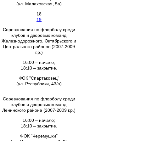
(ул. Малаховская, 5а)
18
19
Соревнования по флорболу среди
клубов и дворовых команд
Железнодорожного, Октябрьского и
Центрального районов (2007-2009
г.р.)
16:00 – начало;
18:10 – закрытие.
ФОК "Спартаковец"
(ул. Республики, 43/а)
Соревнования по флорболу среди
клубов и дворовых команд
Ленинского района (2007-2009 г.р.)
16:00 – начало;
18:10 – закрытие.
ФОК "Черемушки"