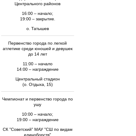
Центрального районов
16:00 – начало;
19:00 – закрытие.
о. Татышев
Первенство города по легкой
атлетике среди юношей и девушек
до 14 лет
11:00 – начало
14:00 – награждение
Центральный стадион
(о. Отдыха, 15)
Чемпионат и первенство города по
ушу
10:00 – начало;
19:00 – награждение
СК "Советский" МАУ "СШ по видам
единоборств"