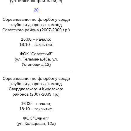
(ул. Машиностроителей, 9)
20
Соревнования по флорболу среди
клубов и дворовых команд
Советского района (2007-2009 г.р.)
16:00 – начало;
18:10 – закрытие.
ФОК "Советский"
(ул. Тельмана,43а, ул.
Устиновича,12)
Соревнования по флорболу среди
клубов и дворовых команд
Свердловского и Кировского
районов (2007-2009 г.р.)
16:00 – начало;
18:10 – закрытие.
ФОК "Олимп"
(ул. Кольцевая, 12а)