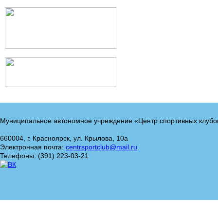
Муниципальное автономное учреждение «Центр спортивных клубо
660004, г. Красноярск, ул. Крылова, 10а
Электронная почта:
centrsportclub@mail.ru
Телефоны: (391) 223-03-21