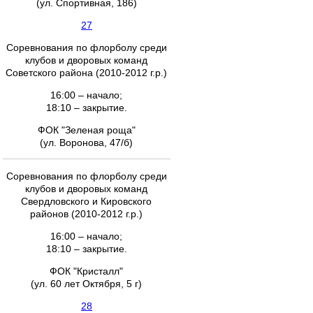
(ул. Спортивная, 186)
27
Соревнования по флорболу среди
клубов и дворовых команд
Советского района (2010-2012 г.р.)
16:00 – начало;
18:10 – закрытие.
ФОК "Зеленая роща"
(ул. Воронова, 47/б)
Соревнования по флорболу среди
клубов и дворовых команд
Свердловского и Кировского
районов (2010-2012 г.р.)
16:00 – начало;
18:10 – закрытие.
ФОК "Кристалл"
(ул. 60 лет Октября, 5 г)
28