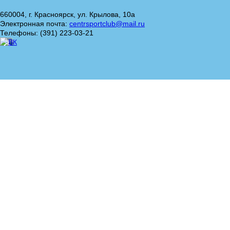
660004, г. Красноярск, ул. Крылова, 10а
Электронная почта:
centrsportclub@mail.ru
Телефоны: (391) 223-03-21