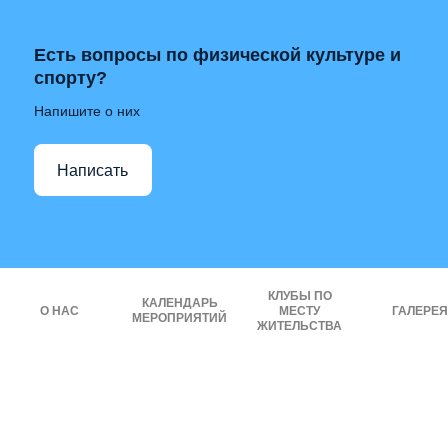
Есть вопросы по физической культуре и
спорту?
Напишите о них
Написать
КЛУБЫ ПО
КАЛЕНДАРЬ
О НАС
МЕСТУ
ГАЛЕРЕЯ
МЕРОПРИЯТИЙ
ЖИТЕЛЬСТВА