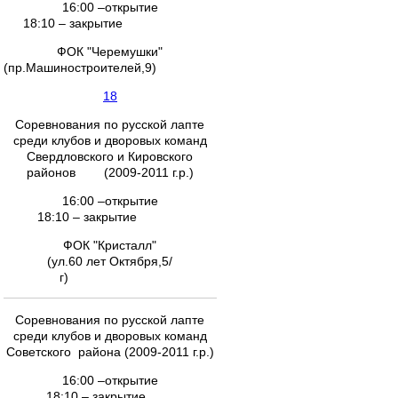
16:00 –открытие
18:10 – закрытие
ФОК "Черемушки"
(пр.Машиностроителей,9)
18
Соревнования по русской лапте
среди клубов и дворовых команд
Свердловского и Кировского
районов (2009-2011 г.р.)
16:00 –открытие
18:10 – закрытие
ФОК "Кристалл"
(ул.60 лет Октября,5/
г)
Соревнования по русской лапте
среди клубов и дворовых команд
Советского района (2009-2011 г.р.)
16:00 –открытие
18:10 – закрытие