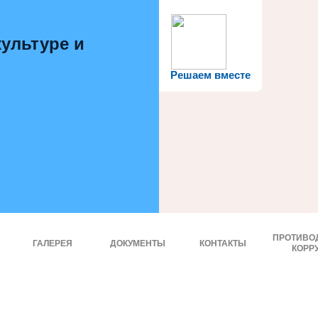
ультуре и
Решаем вместе
ПРОТИВО
ГАЛЕРЕЯ
ДОКУМЕНТЫ
КОНТАКТЫ
КОРР