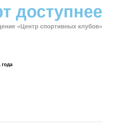
т доступнее
ение «Центр спортивных клубов»
 года