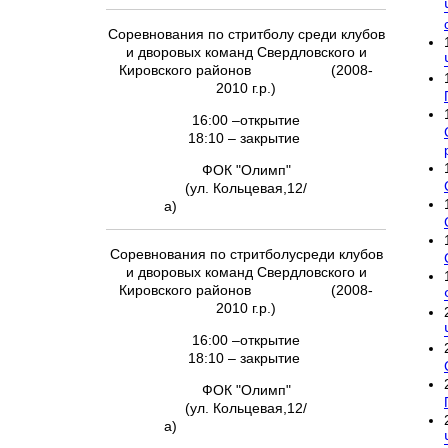
Соревнования по стритболу среди клубов
и дворовых команд Свердловского и
Кировского районов (2008-
2010 г.р.)
16:00 –открытие
18:10 – закрытие
ФОК "Олимп"
(ул. Кольцевая,12/
а)
Соревнования по стритболусреди клубов
и дворовых команд Свердловского и
Кировского районов (2008-
2010 г.р.)
16:00 –открытие
18:10 – закрытие
ФОК "Олимп"
(ул. Кольцевая,12/
а)