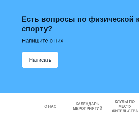
Есть вопросы по физической к
спорту?
Напишите о них
Написать
КЛУБЫ ПО
КАЛЕНДАРЬ
О НАС
МЕСТУ
МЕРОПРИЯТИЙ
ЖИТЕЛЬСТВА