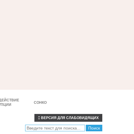
ДЕЙСТВИЕ
СОНКО
УПЦИИ
ВЕРСИЯ ДЛЯ СЛАБОВИДЯЩИХ