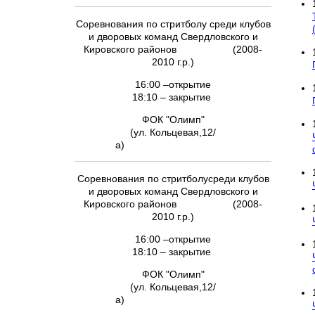
Соревнования по стритболу среди клубов
и дворовых команд Свердловского и
Кировского районов (2008-
2010 г.р.)
16:00 –открытие
18:10 – закрытие
ФОК "Олимп"
(ул. Кольцевая,12/
а)
Соревнования по стритболусреди клубов
и дворовых команд Свердловского и
Кировского районов (2008-
2010 г.р.)
16:00 –открытие
18:10 – закрытие
ФОК "Олимп"
(ул. Кольцевая,12/
а)