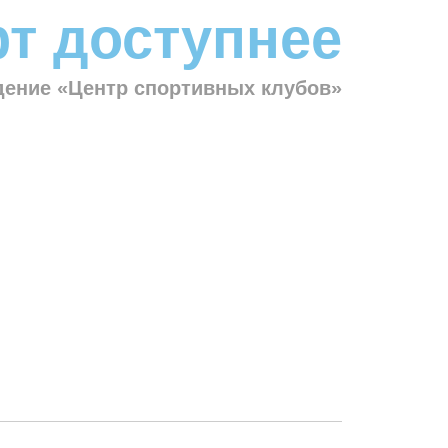
т доступнее
ение «Центр спортивных клубов»