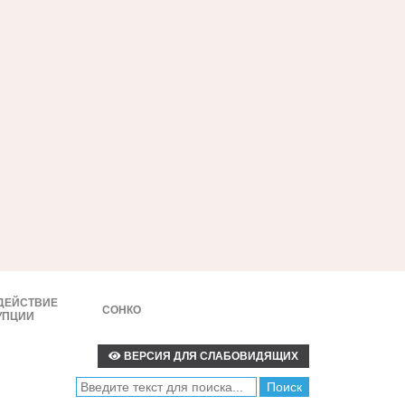
ДЕЙСТВИЕ
СОНКО
УПЦИИ
ВЕРСИЯ ДЛЯ СЛАБОВИДЯЩИХ