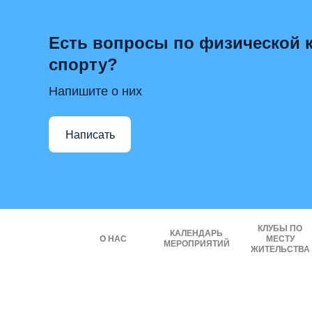
Есть вопросы по физической к
спорту?
Напишите о них
Написать
КЛУБЫ ПО
КАЛЕНДАРЬ
О НАС
МЕСТУ
МЕРОПРИЯТИЙ
ЖИТЕЛЬСТВА