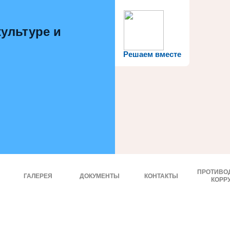
ультуре и
Решаем вместе
ПРОТИВО
ГАЛЕРЕЯ
ДОКУМЕНТЫ
КОНТАКТЫ
КОРР