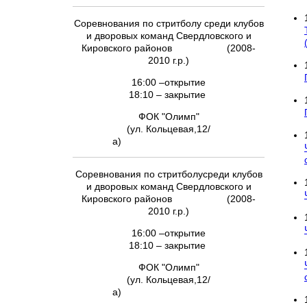
Соревнования по стритболу среди клубов
и дворовых команд Свердловского и
Кировского районов (2008-
2010 г.р.)
16:00 –открытие
18:10 – закрытие
ФОК "Олимп"
(ул. Кольцевая,12/
а)
Соревнования по стритболусреди клубов
и дворовых команд Свердловского и
Кировского районов (2008-
2010 г.р.)
16:00 –открытие
18:10 – закрытие
ФОК "Олимп"
(ул. Кольцевая,12/
а)