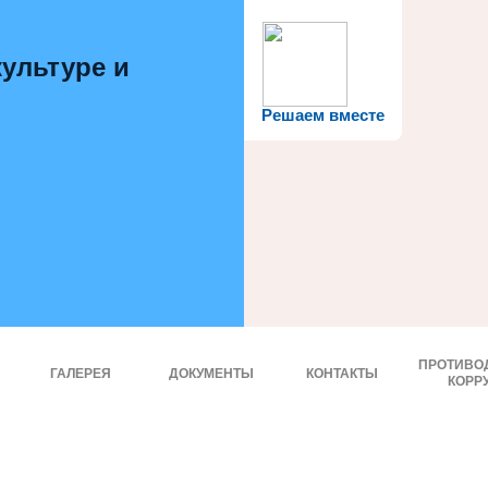
ультуре и
Решаем вместе
ПРОТИВО
ГАЛЕРЕЯ
ДОКУМЕНТЫ
КОНТАКТЫ
КОРР