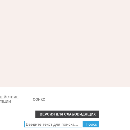
ДЕЙСТВИЕ
СОНКО
УПЦИИ
ВЕРСИЯ ДЛЯ СЛАБОВИДЯЩИХ