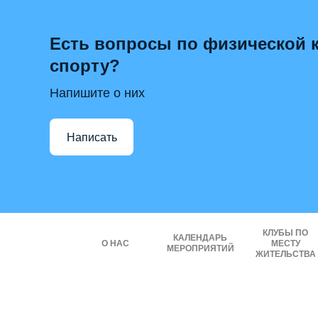
Есть вопросы по физической к
спорту?
Напишите о них
Написать
КЛУБЫ ПО
КАЛЕНДАРЬ
О НАС
МЕСТУ
МЕРОПРИЯТИЙ
ЖИТЕЛЬСТВА