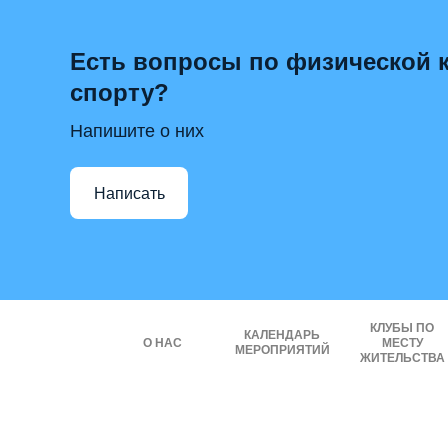
Есть вопросы по физической к
спорту?
Напишите о них
Написать
КЛУБЫ ПО
КАЛЕНДАРЬ
О НАС
МЕСТУ
МЕРОПРИЯТИЙ
ЖИТЕЛЬСТВА