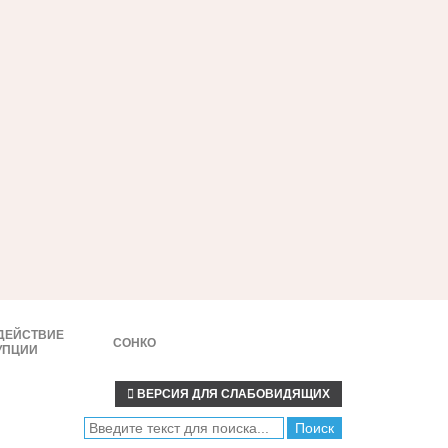
ДЕЙСТВИЕ
СОНКО
УПЦИИ
ВЕРСИЯ ДЛЯ СЛАБОВИДЯЩИХ