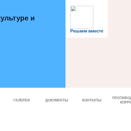
ультуре и
Решаем вместе
ПРОТИВО
ГАЛЕРЕЯ
ДОКУМЕНТЫ
КОНТАКТЫ
КОРР