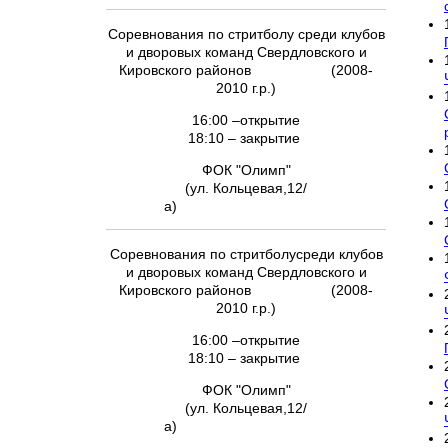
Соревнования по стритболу среди клубов
и дворовых команд Свердловского и
Кировского районов (2008-
2010 г.р.)
16:00 –открытие
18:10 – закрытие
ФОК "Олимп"
(ул. Кольцевая,12/
а)
Соревнования по стритболусреди клубов
и дворовых команд Свердловского и
Кировского районов (2008-
2010 г.р.)
16:00 –открытие
18:10 – закрытие
ФОК "Олимп"
(ул. Кольцевая,12/
а)