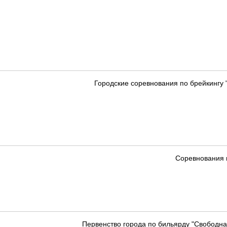
Городские соревнования по брейкингу
Соревнования 
Первенство города по бильярду "Свободная