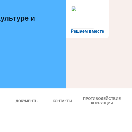
ультуре и
Решаем вместе
ПРОТИВОДЕЙСТВИЕ
ДОКУМЕНТЫ
КОНТАКТЫ
КОРРУПЦИИ