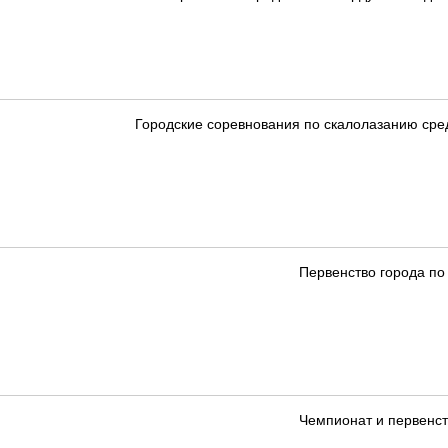
Городские соревнования по скалолазанию среди 
Первенство города по
Чемпионат и первенст