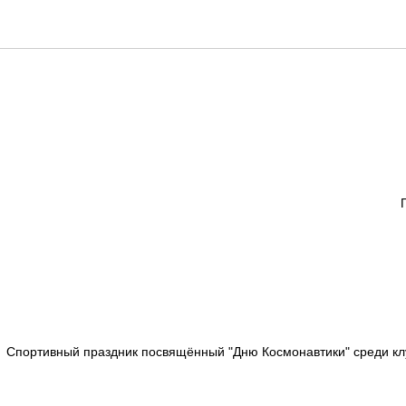
Спортивный праздник посвящённый "Дню Космонавтики" среди клу