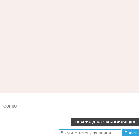
СОНКО
ВЕРСИЯ ДЛЯ СЛАБОВИДЯЩИХ