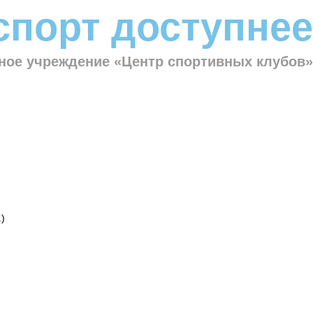
спорт доступнее
ное учреждение «Центр спортивных клубов»
)