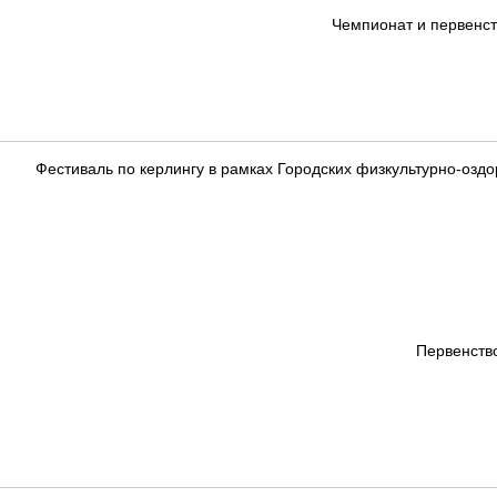
Чемпионат и первенст
Фестиваль по керлингу в рамках Городских физкультурно-оз
Первенств