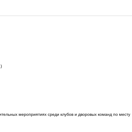
)
ительных мероприятиях среди клубов и дворовых команд по месту