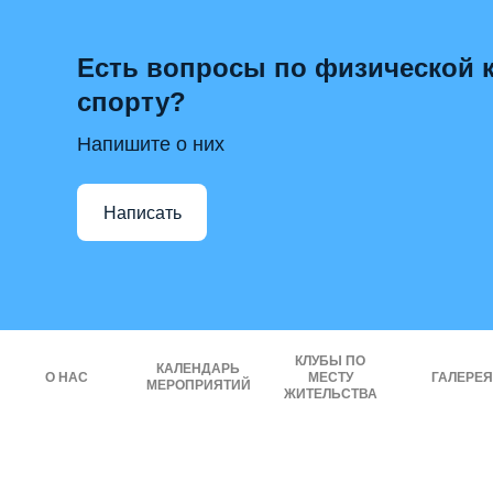
Есть вопросы по физической к
спорту?
Напишите о них
Написать
КЛУБЫ ПО
КАЛЕНДАРЬ
О НАС
МЕСТУ
ГАЛЕРЕЯ
МЕРОПРИЯТИЙ
ЖИТЕЛЬСТВА