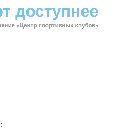
т доступнее
ение «Центр спортивных клубов»
.)