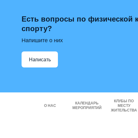
Есть вопросы по физической к
спорту?
Напишите о них
Написать
КЛУБЫ ПО
КАЛЕНДАРЬ
О НАС
МЕСТУ
МЕРОПРИЯТИЙ
ЖИТЕЛЬСТВА