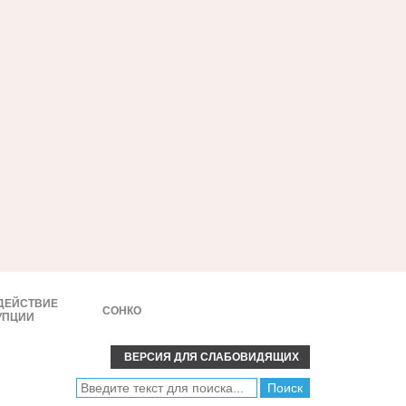
ДЕЙСТВИЕ
СОНКО
УПЦИИ
ВЕРСИЯ ДЛЯ СЛАБОВИДЯЩИХ