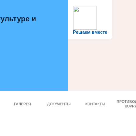
ультуре и
Решаем вместе
ПРОТИВО
ГАЛЕРЕЯ
ДОКУМЕНТЫ
КОНТАКТЫ
КОРР