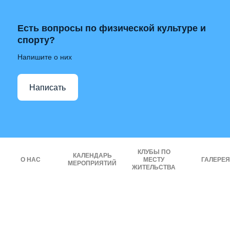
Есть вопросы по физической культуре и
спорту?
Напишите о них
Написать
КЛУБЫ ПО
КАЛЕНДАРЬ
О НАС
МЕСТУ
ГАЛЕРЕЯ
МЕРОПРИЯТИЙ
ЖИТЕЛЬСТВА