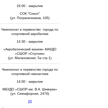
16:00 - закрытие
СОК "Сокол"
(ул. Пограничников, 105)
Чемпионат и первенство города по
спортивной акробатике
14:30 - закрытие
«Акробатический манеж» МАУДО
«СШОР «Спутник»
(ул. Малаховская, 5а стр.1)
Чемпионат и первенство города по
спортивной гимнастике
14:00 - закрытие
МБУДО «СШОР им. В.А. Шевчука»
(ул. Семафорная, 247б)
20