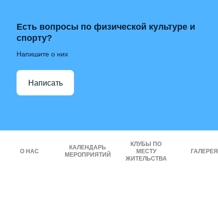
Есть вопросы по физической культуре и
спорту?
Напишите о них
Написать
КЛУБЫ ПО
КАЛЕНДАРЬ
О НАС
МЕСТУ
ГАЛЕРЕЯ
МЕРОПРИЯТИЙ
ЖИТЕЛЬСТВА