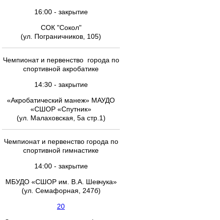
16:00 - закрытие
СОК "Сокол"
(ул. Пограничников, 105)
Чемпионат и первенство города по
спортивной акробатике
14:30 - закрытие
«Акробатический манеж» МАУДО
«СШОР «Спутник»
(ул. Малаховская, 5а стр.1)
Чемпионат и первенство города по
спортивной гимнастике
14:00 - закрытие
МБУДО «СШОР им. В.А. Шевчука»
(ул. Семафорная, 247б)
20