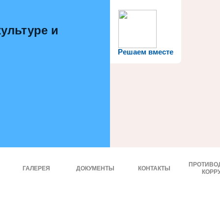
ультуре и
Решаем вместе
ПРОТИВО
ГАЛЕРЕЯ
ДОКУМЕНТЫ
КОНТАКТЫ
КОРР