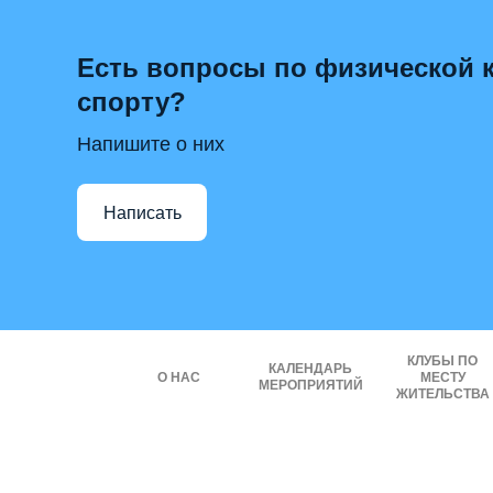
Есть вопросы по физической к
спорту?
Напишите о них
Написать
КЛУБЫ ПО
КАЛЕНДАРЬ
О НАС
МЕСТУ
МЕРОПРИЯТИЙ
ЖИТЕЛЬСТВА