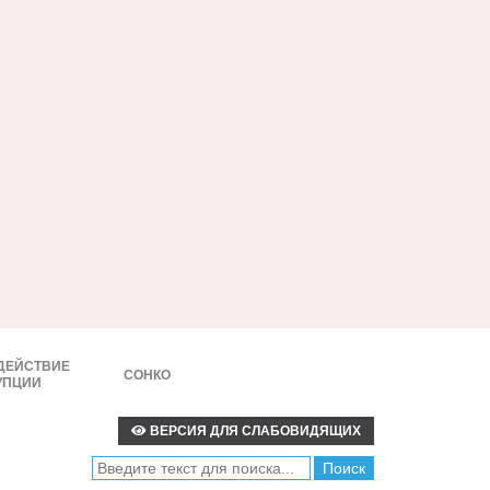
ДЕЙСТВИЕ
СОНКО
УПЦИИ
ВЕРСИЯ ДЛЯ СЛАБОВИДЯЩИХ