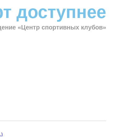
т доступнее
ение «Центр спортивных клубов»
.)