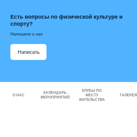
Есть вопросы по физической культуре и
спорту?
Напишите о них
Написать
КЛУБЫ ПО
КАЛЕНДАРЬ
О НАС
МЕСТУ
ГАЛЕРЕЯ
МЕРОПРИЯТИЙ
ЖИТЕЛЬСТВА