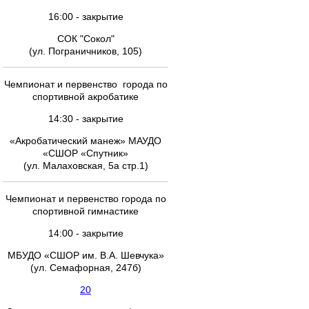
16:00 - закрытие
СОК "Сокол"
(ул. Пограничников, 105)
Чемпионат и первенство города по
спортивной акробатике
14:30 - закрытие
«Акробатический манеж» МАУДО
«СШОР «Спутник»
(ул. Малаховская, 5а стр.1)
Чемпионат и первенство города по
спортивной гимнастике
14:00 - закрытие
МБУДО «СШОР им. В.А. Шевчука»
(ул. Семафорная, 247б)
20