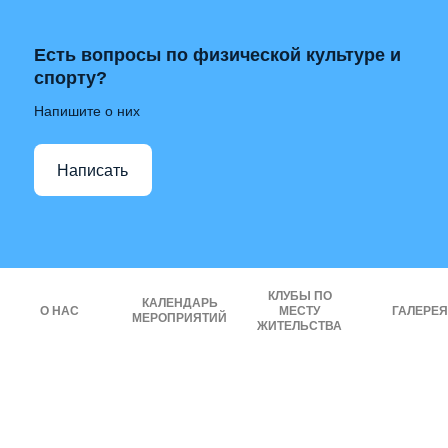
Есть вопросы по физической культуре и
спорту?
Напишите о них
Написать
КЛУБЫ ПО
КАЛЕНДАРЬ
О НАС
МЕСТУ
ГАЛЕРЕЯ
МЕРОПРИЯТИЙ
ЖИТЕЛЬСТВА