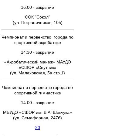
16:00 - закрытие
СОК "Сокол"
(ул. Пограничников, 105)
Чемпионат и первенство города по
спортивной акробатике
14:30 - закрытие
«Акробатический манеж» МАУДО
«СШОР «Спутник»
(ул. Малаховская, 5а стр.1)
Чемпионат и первенство города по
спортивной гимнастике
14:00 - закрытие
МБУДО «СШОР им. В.А. Шевчука»
(ул. Семафорная, 247б)
20