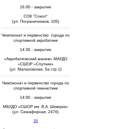
16:00 - закрытие
СОК "Сокол"
(ул. Пограничников, 105)
Чемпионат и первенство города по
спортивной акробатике
14:30 - закрытие
«Акробатический манеж» МАУДО
«СШОР «Спутник»
(ул. Малаховская, 5а стр.1)
Чемпионат и первенство города по
спортивной гимнастике
14:00 - закрытие
МБУДО «СШОР им. В.А. Шевчука»
(ул. Семафорная, 247б)
20