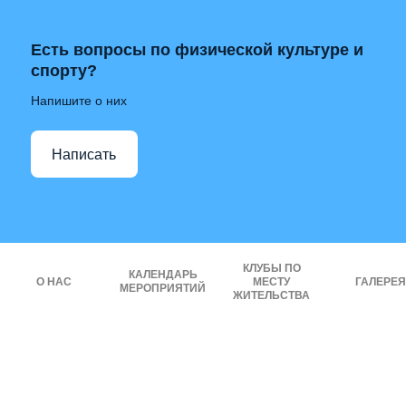
Есть вопросы по физической культуре и
спорту?
Напишите о них
Написать
КЛУБЫ ПО
КАЛЕНДАРЬ
О НАС
МЕСТУ
ГАЛЕРЕЯ
МЕРОПРИЯТИЙ
ЖИТЕЛЬСТВА