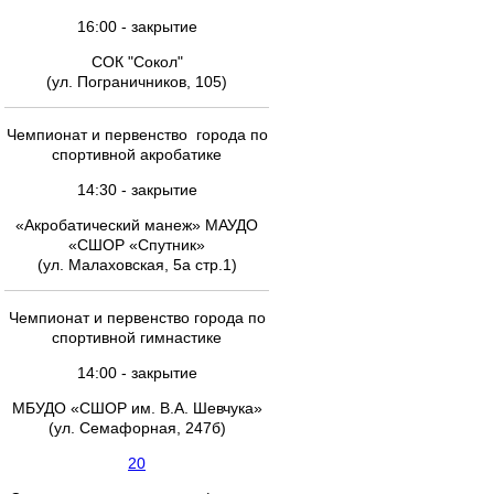
16:00 - закрытие
СОК "Сокол"
(ул. Пограничников, 105)
Чемпионат и первенство города по
спортивной акробатике
14:30 - закрытие
«Акробатический манеж» МАУДО
«СШОР «Спутник»
(ул. Малаховская, 5а стр.1)
Чемпионат и первенство города по
спортивной гимнастике
14:00 - закрытие
МБУДО «СШОР им. В.А. Шевчука»
(ул. Семафорная, 247б)
20