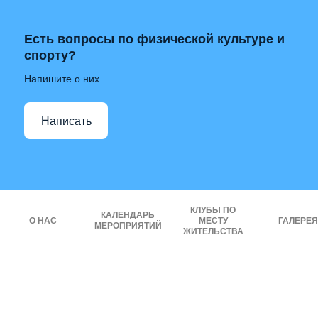
Есть вопросы по физической культуре и
спорту?
Напишите о них
Написать
КЛУБЫ ПО
КАЛЕНДАРЬ
О НАС
МЕСТУ
ГАЛЕРЕЯ
МЕРОПРИЯТИЙ
ЖИТЕЛЬСТВА