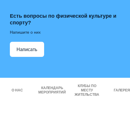
Есть вопросы по физической культуре и
спорту?
Напишите о них
Написать
КЛУБЫ ПО
КАЛЕНДАРЬ
О НАС
МЕСТУ
ГАЛЕРЕЯ
МЕРОПРИЯТИЙ
ЖИТЕЛЬСТВА