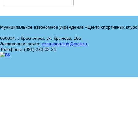
Муниципальное автономное учреждение «Центр спортивных клубо
660004, г. Красноярск, ул. Крылова, 10а
Электронная почта:
centrsportclub@mail.ru
Телефоны: (391) 223-03-21