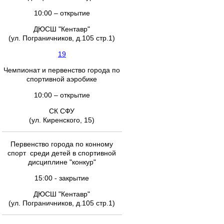
10:00 – открытие
ДЮСШ "Кентавр"
(ул. Пограничников, д.105 стр.1)
19
Чемпионат и первенство города по
спортивной аэробике
10:00 – открытие
СК СФУ
(ул. Киренского, 15)
Первенство города по конному
спорт среди детей в спортивной
дисциплине "конкур"
15:00 - закрытие
ДЮСШ "Кентавр"
(ул. Пограничников, д.105 стр.1)