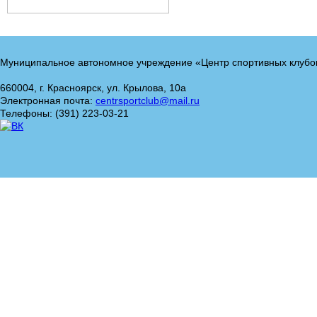
Муниципальное автономное учреждение «Центр спортивных клубо
660004, г. Красноярск, ул. Крылова, 10а
Электронная почта:
centrsportclub@mail.ru
Телефоны: (391) 223-03-21