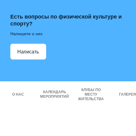
Есть вопросы по физической культуре и
спорту?
Напишите о них
Написать
КЛУБЫ ПО
КАЛЕНДАРЬ
О НАС
МЕСТУ
ГАЛЕРЕЯ
МЕРОПРИЯТИЙ
ЖИТЕЛЬСТВА