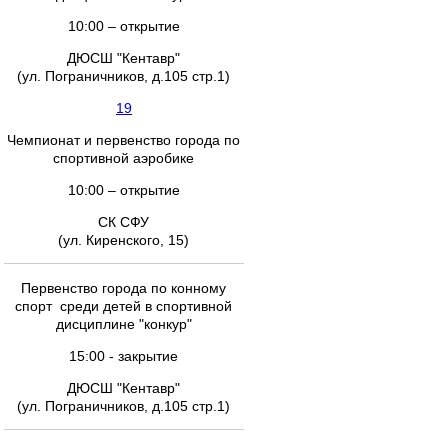
10:00 – открытие
ДЮСШ "Кентавр"
(ул. Пограничников, д.105 стр.1)
19
Чемпионат и первенство города по
спортивной аэробике
10:00 – открытие
СК СФУ
(ул. Киренского, 15)
Первенство города по конному
спорт среди детей в спортивной
дисциплине "конкур"
15:00 - закрытие
ДЮСШ "Кентавр"
(ул. Пограничников, д.105 стр.1)