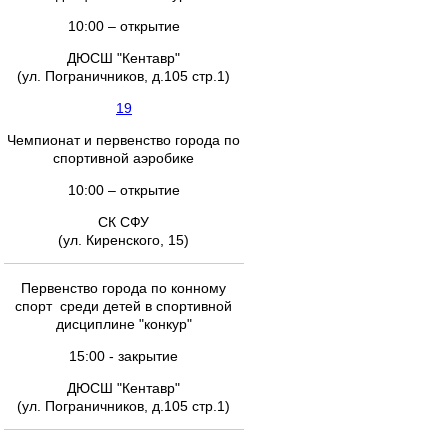
10:00 – открытие
ДЮСШ "Кентавр"
(ул. Пограничников, д.105 стр.1)
19
Чемпионат и первенство города по
спортивной аэробике
10:00 – открытие
СК СФУ
(ул. Киренского, 15)
Первенство города по конному
спорт среди детей в спортивной
дисциплине "конкур"
15:00 - закрытие
ДЮСШ "Кентавр"
(ул. Пограничников, д.105 стр.1)