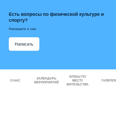
Есть вопросы по физической культуре и
спорту?
Напишите о них
Написать
КЛУБЫ ПО
КАЛЕНДАРЬ
О НАС
МЕСТУ
ГАЛЕРЕЯ
МЕРОПРИЯТИЙ
ЖИТЕЛЬСТВА