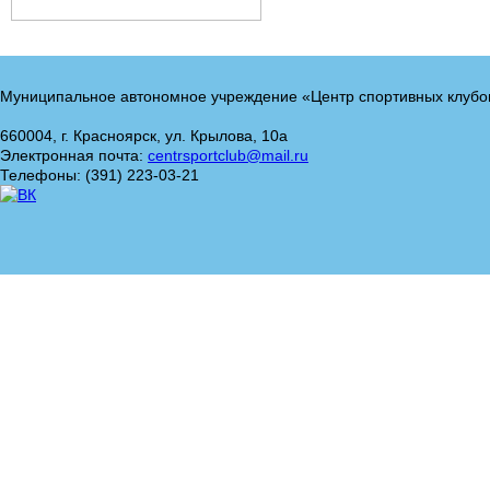
Муниципальное автономное учреждение «Центр спортивных клубо
660004, г. Красноярск, ул. Крылова, 10а
Электронная почта:
centrsportclub@mail.ru
Телефоны: (391) 223-03-21