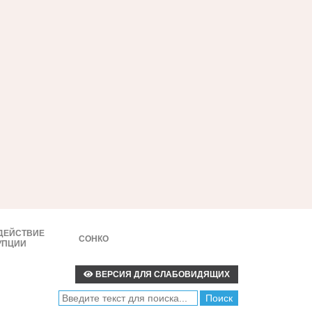
ДЕЙСТВИЕ
СОНКО
УПЦИИ
ВЕРСИЯ ДЛЯ СЛАБОВИДЯЩИХ