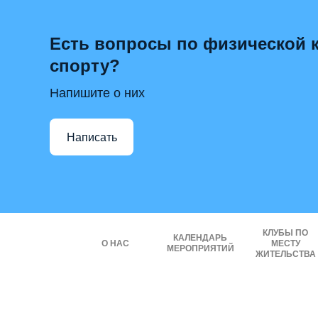
Есть вопросы по физической к
спорту?
Напишите о них
Написать
КЛУБЫ ПО
КАЛЕНДАРЬ
О НАС
МЕСТУ
МЕРОПРИЯТИЙ
ЖИТЕЛЬСТВА