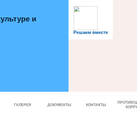
ультуре и
Решаем вместе
ПРОТИВО
ГАЛЕРЕЯ
ДОКУМЕНТЫ
КОНТАКТЫ
КОРР