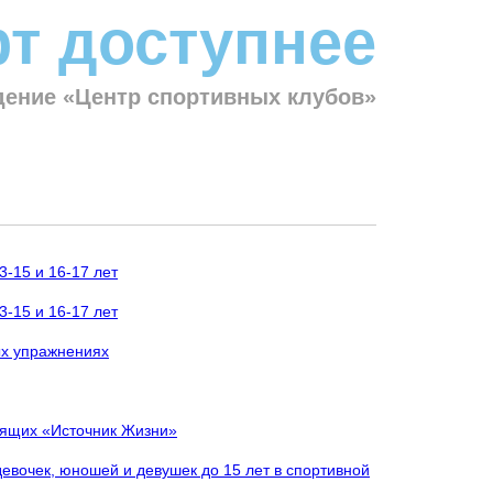
т доступнее
ение «Центр спортивных клубов»
-15 и 16-17 лет
-15 и 16-17 лет
ых упражнениях
дящих «Источник Жизни»
евочек, юношей и девушек до 15 лет в спортивной