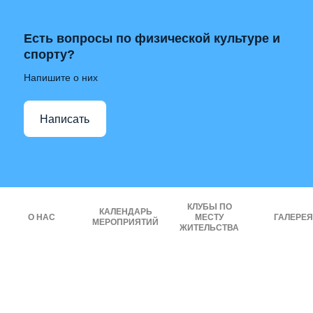
Есть вопросы по физической культуре и
спорту?
Напишите о них
Написать
КЛУБЫ ПО
КАЛЕНДАРЬ
О НАС
МЕСТУ
ГАЛЕРЕЯ
МЕРОПРИЯТИЙ
ЖИТЕЛЬСТВА