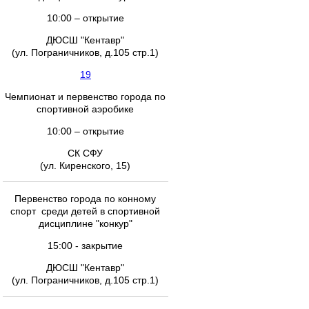
10:00 – открытие
ДЮСШ "Кентавр"
(ул. Пограничников, д.105 стр.1)
19
Чемпионат и первенство города по
спортивной аэробике
10:00 – открытие
СК СФУ
(ул. Киренского, 15)
Первенство города по конному
спорт среди детей в спортивной
дисциплине "конкур"
15:00 - закрытие
ДЮСШ "Кентавр"
(ул. Пограничников, д.105 стр.1)