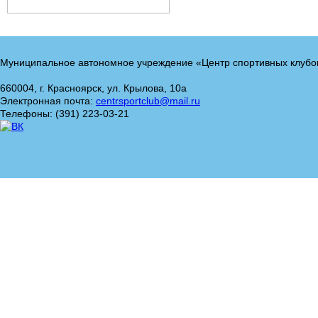
Муниципальное автономное учреждение «Центр спортивных клубо
660004, г. Красноярск, ул. Крылова, 10а
Электронная почта:
centrsportclub@mail.ru
Телефоны: (391) 223-03-21