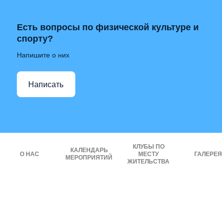
Есть вопросы по физической культуре и
спорту?
Напишите о них
Написать
КЛУБЫ ПО
КАЛЕНДАРЬ
О НАС
МЕСТУ
ГАЛЕРЕЯ
МЕРОПРИЯТИЙ
ЖИТЕЛЬСТВА