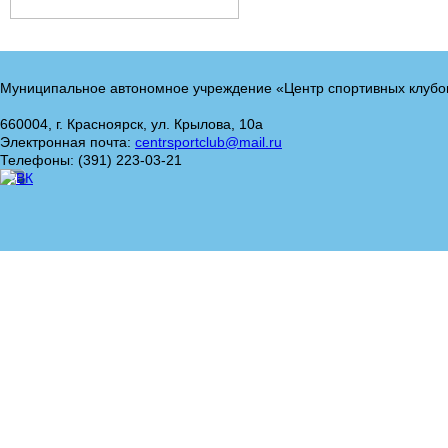
Муниципальное автономное учреждение «Центр спортивных клубо
660004, г. Красноярск, ул. Крылова, 10а
Электронная почта:
centrsportclub@mail.ru
Телефоны: (391) 223-03-21