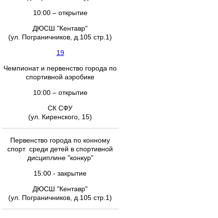
10:00 – открытие
ДЮСШ "Кентавр"
(ул. Пограничников, д.105 стр.1)
19
Чемпионат и первенство города по
спортивной аэробике
10:00 – открытие
СК СФУ
(ул. Киренского, 15)
Первенство города по конному
спорт среди детей в спортивной
дисциплине "конкур"
15:00 - закрытие
ДЮСШ "Кентавр"
(ул. Пограничников, д.105 стр.1)