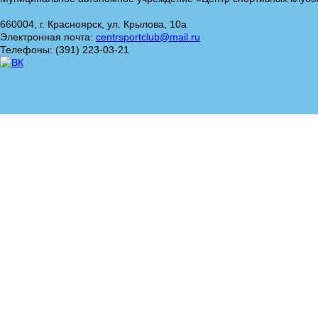
660004, г. Красноярск, ул. Крылова, 10а
Электронная почта:
centrsportclub@mail.ru
Телефоны: (391) 223-03-21