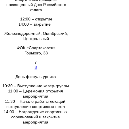
посвященный Дню Российского
флага
12:00 – открытие
14:00 – закрытие
Железнодорожный, Октябрьский,
Центральный
ФОК «Спартаковец»
Горького, 38
7
8
День физкультурника
10:30 – Выступление кавер-группы
11:00 – Церемония открытия
мероприятия
11:30 – Начало работы локаций,
выступление спортивных школ
14:00 – Награждение спортивных
соревнований и закрытие
мероприятия