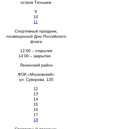
остров Татышев
9
10
11
Спортивный праздник,
посвященный Дню Российского
флага
12:00 – открытие
14:00 – закрытие
Ленинский район
ФОК «Московский»
ул. Суворова, 120
12
13
14
15
16
17
18