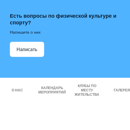
Есть вопросы по физической культуре и
спорту?
Напишите о них
Написать
КЛУБЫ ПО
КАЛЕНДАРЬ
О НАС
МЕСТУ
ГАЛЕРЕЯ
МЕРОПРИЯТИЙ
ЖИТЕЛЬСТВА