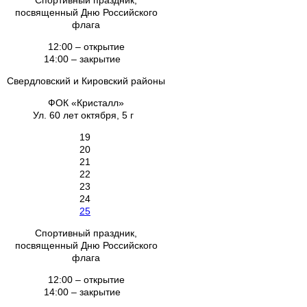
Спортивный праздник,
посвященный Дню Российского
флага
12:00 – открытие
14:00 – закрытие
Свердловский и Кировский районы
ФОК «Кристалл»
Ул. 60 лет октября, 5 г
19
20
21
22
23
24
25
Спортивный праздник,
посвященный Дню Российского
флага
12:00 – открытие
14:00 – закрытие