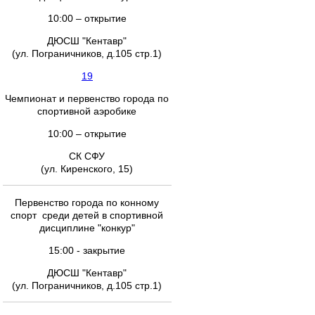
10:00 – открытие
ДЮСШ "Кентавр"
(ул. Пограничников, д.105 стр.1)
19
Чемпионат и первенство города по
спортивной аэробике
10:00 – открытие
СК СФУ
(ул. Киренского, 15)
Первенство города по конному
спорт среди детей в спортивной
дисциплине "конкур"
15:00 - закрытие
ДЮСШ "Кентавр"
(ул. Пограничников, д.105 стр.1)