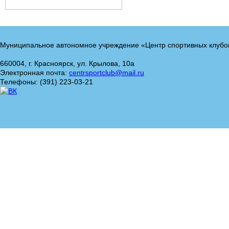
Муниципальное автономное учреждение «Центр спортивных клубо
660004, г. Красноярск, ул. Крылова, 10а
Электронная почта:
centrsportclub@mail.ru
Телефоны: (391) 223-03-21