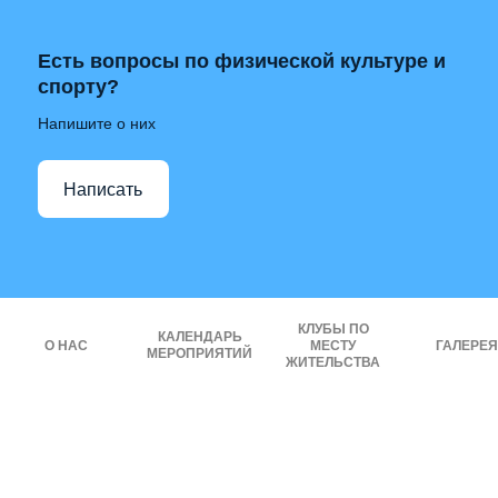
Есть вопросы по физической культуре и
спорту?
Напишите о них
Написать
КЛУБЫ ПО
КАЛЕНДАРЬ
О НАС
МЕСТУ
ГАЛЕРЕЯ
МЕРОПРИЯТИЙ
ЖИТЕЛЬСТВА