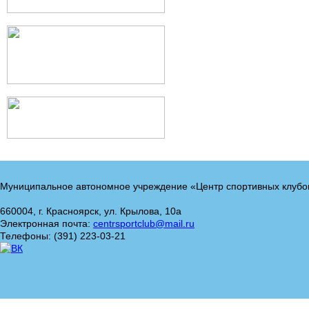
Муниципальное автономное учреждение «Центр спортивных клубо
660004, г. Красноярск, ул. Крылова, 10а
Электронная почта:
centrsportclub@mail.ru
Телефоны: (391) 223-03-21