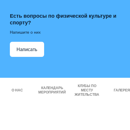
Есть вопросы по физической культуре и
спорту?
Напишите о них
Написать
КЛУБЫ ПО
КАЛЕНДАРЬ
О НАС
МЕСТУ
ГАЛЕРЕЯ
МЕРОПРИЯТИЙ
ЖИТЕЛЬСТВА