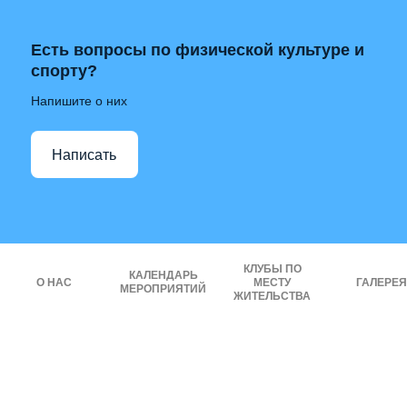
Есть вопросы по физической культуре и
спорту?
Напишите о них
Написать
КЛУБЫ ПО
КАЛЕНДАРЬ
О НАС
МЕСТУ
ГАЛЕРЕЯ
МЕРОПРИЯТИЙ
ЖИТЕЛЬСТВА