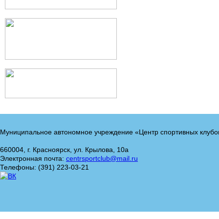
Муниципальное автономное учреждение «Центр спортивных клубо
660004, г. Красноярск, ул. Крылова, 10а
Электронная почта:
centrsportclub@mail.ru
Телефоны: (391) 223-03-21