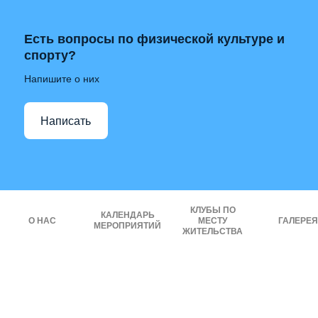
Есть вопросы по физической культуре и
спорту?
Напишите о них
Написать
КЛУБЫ ПО
КАЛЕНДАРЬ
О НАС
МЕСТУ
ГАЛЕРЕЯ
МЕРОПРИЯТИЙ
ЖИТЕЛЬСТВА