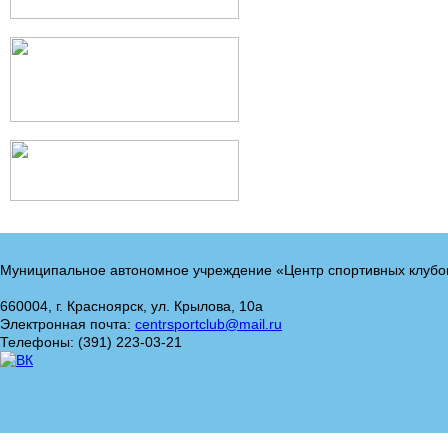
Муниципальное автономное учреждение «Центр спортивных клубо
660004, г. Красноярск, ул. Крылова, 10а
Электронная почта:
centrsportclub@mail.ru
Телефоны: (391) 223-03-21