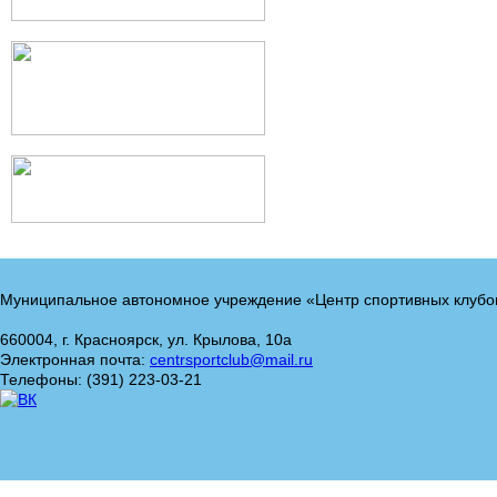
Муниципальное автономное учреждение «Центр спортивных клубо
660004, г. Красноярск, ул. Крылова, 10а
Электронная почта:
centrsportclub@mail.ru
Телефоны: (391) 223-03-21