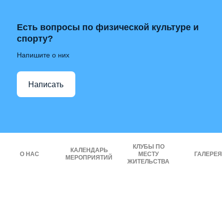
Есть вопросы по физической культуре и
спорту?
Напишите о них
Написать
КЛУБЫ ПО
КАЛЕНДАРЬ
О НАС
МЕСТУ
ГАЛЕРЕЯ
МЕРОПРИЯТИЙ
ЖИТЕЛЬСТВА