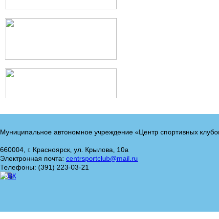
Муниципальное автономное учреждение «Центр спортивных клубо
660004, г. Красноярск, ул. Крылова, 10а
Электронная почта:
centrsportclub@mail.ru
Телефоны: (391) 223-03-21