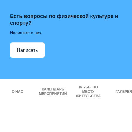
Есть вопросы по физической культуре и
спорту?
Напишите о них
Написать
КЛУБЫ ПО
КАЛЕНДАРЬ
О НАС
МЕСТУ
ГАЛЕРЕЯ
МЕРОПРИЯТИЙ
ЖИТЕЛЬСТВА