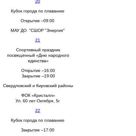
20
Кубок города по плаванию
Открытие –09:00
МАУ ДО "СШОР "Энергия"
21
Спортивный праздник
посвященный «Дню народного
единства»
Открытие –16:00
Закрытие –19:00
Свердловский и Кировский районы
ФОК «Кристалл»
Ул. 60 лет Октября, 5г
22
Кубок города по плаванию
Закрытие –17:00