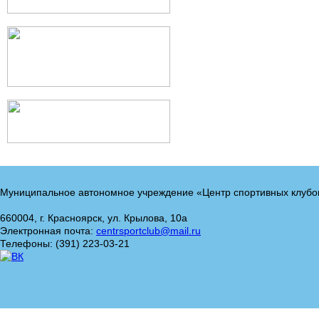
Муниципальное автономное учреждение «Центр спортивных клубо
660004, г. Красноярск, ул. Крылова, 10а
Электронная почта:
centrsportclub@mail.ru
Телефоны: (391) 223-03-21