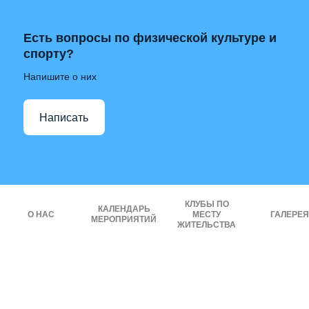
Есть вопросы по физической культуре и
спорту?
Напишите о них
Написать
КЛУБЫ ПО
КАЛЕНДАРЬ
О НАС
МЕСТУ
ГАЛЕРЕЯ
МЕРОПРИЯТИЙ
ЖИТЕЛЬСТВА