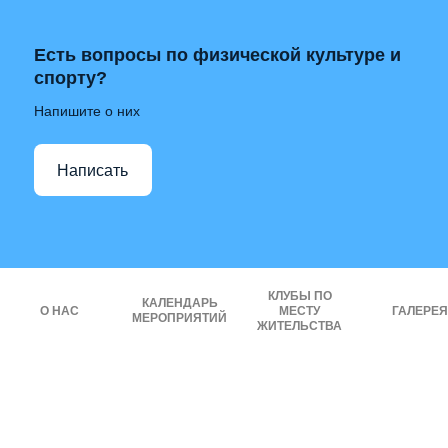
Есть вопросы по физической культуре и
спорту?
Напишите о них
Написать
КЛУБЫ ПО
КАЛЕНДАРЬ
О НАС
МЕСТУ
ГАЛЕРЕЯ
МЕРОПРИЯТИЙ
ЖИТЕЛЬСТВА