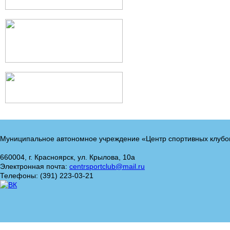
Муниципальное автономное учреждение «Центр спортивных клубо
660004, г. Красноярск, ул. Крылова, 10а
Электронная почта:
centrsportclub@mail.ru
Телефоны: (391) 223-03-21