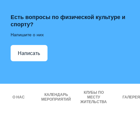
Есть вопросы по физической культуре и
спорту?
Напишите о них
Написать
КЛУБЫ ПО
КАЛЕНДАРЬ
О НАС
МЕСТУ
ГАЛЕРЕЯ
МЕРОПРИЯТИЙ
ЖИТЕЛЬСТВА