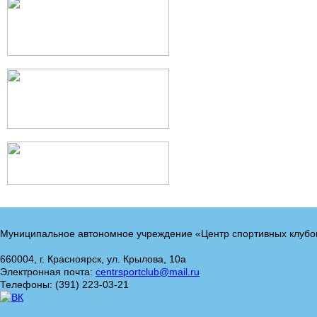
Муниципальное автономное учреждение «Центр спортивных клубо
660004, г. Красноярск, ул. Крылова, 10а
Электронная почта:
centrsportclub@mail.ru
Телефоны: (391) 223-03-21