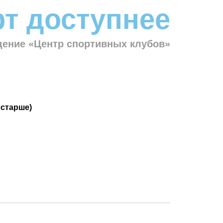
т доступнее
ение «Центр спортивных клубов»
 старше)