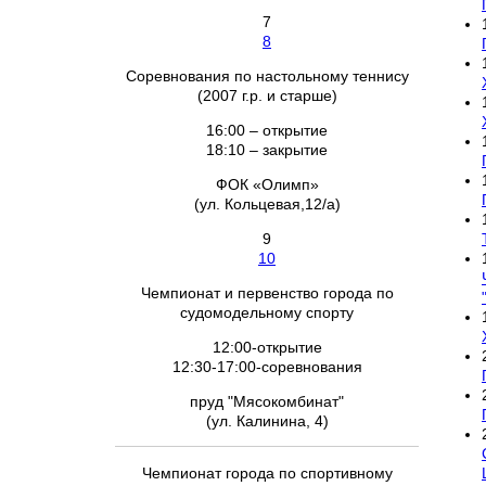
7
8
Соревнования по настольному теннису
(2007 г.р. и старше)
16:00 – открытие
18:10 – закрытие
ФОК «Олимп»
(ул. Кольцевая,12/а)
9
10
Чемпионат и первенство города по
судомодельному спорту
12:00-открытие
12:30-17:00-соревнования
пруд "Мясокомбинат"
(ул. Калинина, 4)
Чемпионат города по спортивному