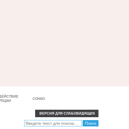
ДЕЙСТВИЕ
СОНКО
УПЦИИ
ВЕРСИЯ ДЛЯ СЛАБОВИДЯЩИХ