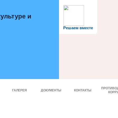
ультуре и
Решаем вместе
ПРОТИВО
ГАЛЕРЕЯ
ДОКУМЕНТЫ
КОНТАКТЫ
КОРР