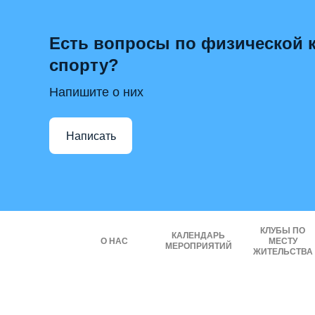
Есть вопросы по физической к
спорту?
Напишите о них
Написать
КЛУБЫ ПО
КАЛЕНДАРЬ
О НАС
МЕСТУ
МЕРОПРИЯТИЙ
ЖИТЕЛЬСТВА