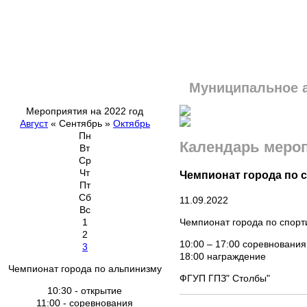
Муниципальное 
Мероприятия на 2022 год
Август
«
Сентябрь
»
Октябрь
Пн
Календарь меро
Вт
Ср
Чт
Чемпионат города по 
Пт
Сб
11.09.2022
Вс
Чемпионат города по спорт
1
2
10:00 – 17:00 соревнования
3
18:00 награждение
Чемпионат города по альпинизму
ФГУП ГПЗ" Столбы"
10:30 - открытие
11:00 - соревнования