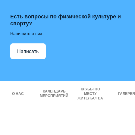
Есть вопросы по физической культуре и
спорту?
Напишите о них
Написать
КЛУБЫ ПО
КАЛЕНДАРЬ
О НАС
МЕСТУ
ГАЛЕРЕЯ
МЕРОПРИЯТИЙ
ЖИТЕЛЬСТВА