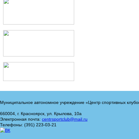
Муниципальное автономное учреждение «Центр спортивных клубо
660004, г. Красноярск, ул. Крылова, 10а
Электронная почта:
centrsportclub@mail.ru
Телефоны: (391) 223-03-21