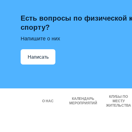
Есть вопросы по физической к
спорту?
Напишите о них
Написать
КЛУБЫ ПО
КАЛЕНДАРЬ
О НАС
МЕСТУ
МЕРОПРИЯТИЙ
ЖИТЕЛЬСТВА