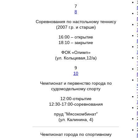
7
8
Соревнования по настольному теннису
(2007 г.р. и старше)
16:00 – открытие
18:10 – закрытие
ФОК «Олимп»
(ул. Кольцевая,12/а)
9
10
Чемпионат и первенство города по
судомодельному спорту
12:00-открытие
12:30-17:00-соревнования
пруд "Мясокомбинат"
(ул. Калинина, 4)
Чемпионат города по спортивному