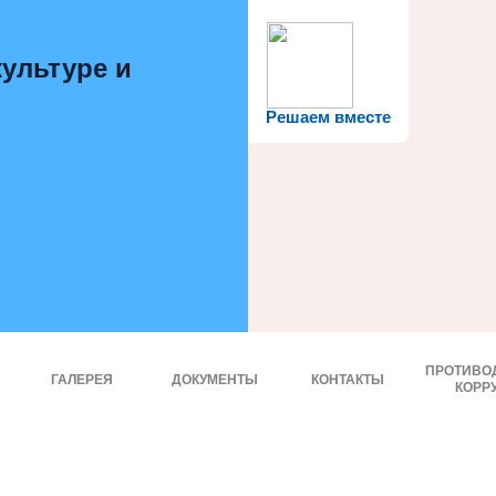
ультуре и
Решаем вместе
ПРОТИВО
ГАЛЕРЕЯ
ДОКУМЕНТЫ
КОНТАКТЫ
КОРР