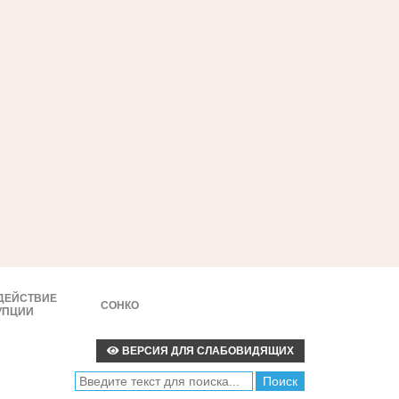
ДЕЙСТВИЕ
СОНКО
УПЦИИ
ВЕРСИЯ ДЛЯ СЛАБОВИДЯЩИХ