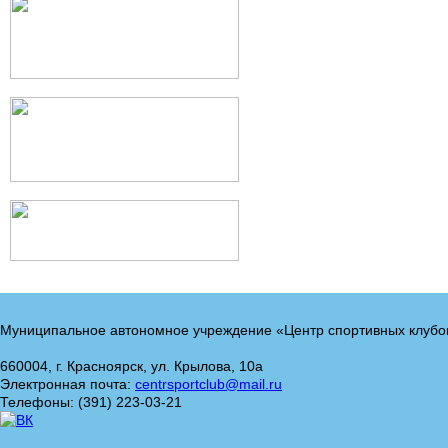
Муниципальное автономное учреждение «Центр спортивных клубо
660004, г. Красноярск, ул. Крылова, 10а
Электронная почта:
centrsportclub@mail.ru
Телефоны: (391) 223-03-21