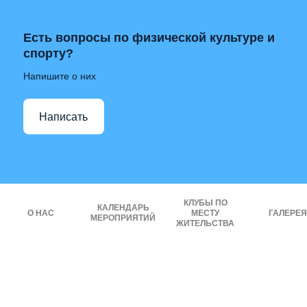
Есть вопросы по физической культуре и
спорту?
Напишите о них
Написать
КЛУБЫ ПО
КАЛЕНДАРЬ
О НАС
МЕСТУ
ГАЛЕРЕЯ
МЕРОПРИЯТИЙ
ЖИТЕЛЬСТВА