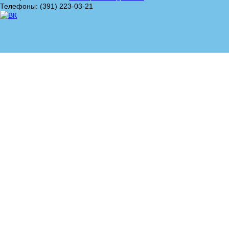
Телефоны: (391) 223-03-21