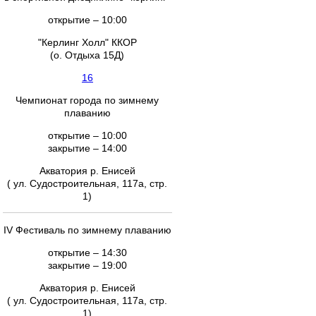
открытие – 10:00
"Керлинг Холл" ККОР
(о. Отдыха 15Д)
16
Чемпионат города по зимнему
плаванию
открытие – 10:00
закрытие – 14:00
Акватория р. Енисей
( ул. Судостроительная, 117а, стр.
1)
IV Фестиваль по зимнему плаванию
открытие – 14:30
закрытие – 19:00
Акватория р. Енисей
( ул. Судостроительная, 117а, стр.
1)