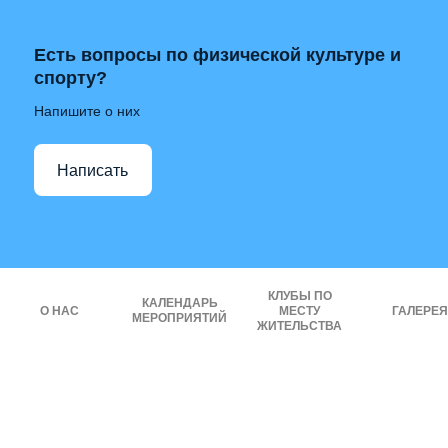
Есть вопросы по физической культуре и
спорту?
Напишите о них
Написать
КЛУБЫ ПО
КАЛЕНДАРЬ
О НАС
МЕСТУ
ГАЛЕРЕЯ
МЕРОПРИЯТИЙ
ЖИТЕЛЬСТВА