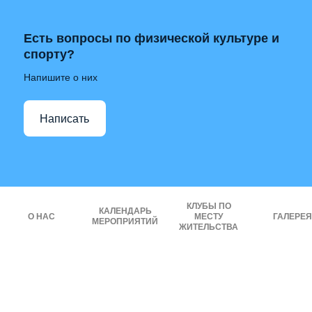
Есть вопросы по физической культуре и
спорту?
Напишите о них
Написать
КЛУБЫ ПО
КАЛЕНДАРЬ
О НАС
МЕСТУ
ГАЛЕРЕЯ
МЕРОПРИЯТИЙ
ЖИТЕЛЬСТВА