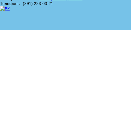
Телефоны: (391) 223-03-21