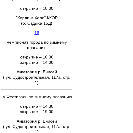
открытие – 10:00
"Керлинг Холл" ККОР
(о. Отдыха 15Д)
16
Чемпионат города по зимнему
плаванию
открытие – 10:00
закрытие – 14:00
Акватория р. Енисей
( ул. Судостроительная, 117а, стр.
1)
IV Фестиваль по зимнему плаванию
открытие – 14:30
закрытие – 19:00
Акватория р. Енисей
( ул. Судостроительная, 117а, стр.
1)