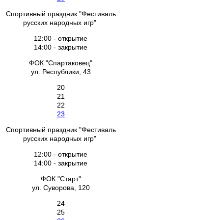
Спортивный праздник "Фестиваль
русских народных игр"
12:00 - открытие
14:00 - закрытие
ФОК "Спартаковец"
ул. Республики, 43
20
21
22
23
Спортивный праздник "Фестиваль
русских народных игр"
12:00 - открытие
14:00 - закрытие
ФОК "Старт"
ул. Суворова, 120
24
25