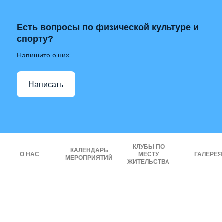
Есть вопросы по физической культуре и
спорту?
Напишите о них
Написать
КЛУБЫ ПО
КАЛЕНДАРЬ
О НАС
МЕСТУ
ГАЛЕРЕЯ
МЕРОПРИЯТИЙ
ЖИТЕЛЬСТВА