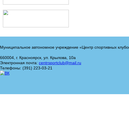
Муниципальное автономное учреждение «Центр спортивных клубо
660004, г. Красноярск, ул. Крылова, 10а
Электронная почта:
centrsportclub@mail.ru
Телефоны: (391) 223-03-21