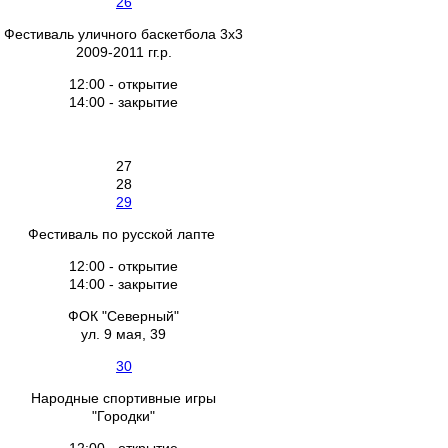
26
Фестиваль уличного баскетбола 3х3
2009-2011 гг.р.
12:00 - открытие
14:00 - закрытие
27
28
29
Фестиваль по русской лапте
12:00 - открытие
14:00 - закрытие
ФОК "Северный"
ул. 9 мая, 39
30
Народные спортивные игры
"Городки"