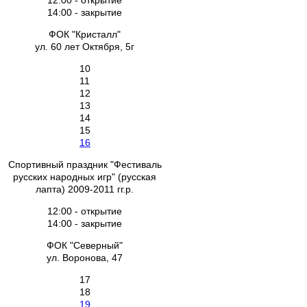
12:00 - открытие
14:00 - закрытие
ФОК "Кристалл"
ул. 60 лет Октября, 5г
10
11
12
13
14
15
16
Спортивный праздник "Фестиваль
русских народных игр" (русская
лапта) 2009-2011 гг.р.
12:00 - открытие
14:00 - закрытие
ФОК "Северный"
ул. Воронова, 47
17
18
19