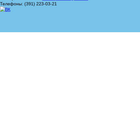
Телефоны: (391) 223-03-21