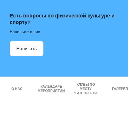
Есть вопросы по физической культуре и
спорту?
Напишите о них
Написать
КЛУБЫ ПО
КАЛЕНДАРЬ
О НАС
МЕСТУ
ГАЛЕРЕЯ
МЕРОПРИЯТИЙ
ЖИТЕЛЬСТВА