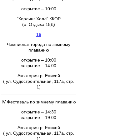
открытие – 10:00
"Керлинг Холл" ККОР
(о. Отдыха 15Д)
16
Чемпионат города по зимнему
плаванию
открытие – 10:00
закрытие – 14:00
Акватория р. Енисей
( ул. Судостроительная, 117а, стр.
1)
IV Фестиваль по зимнему плаванию
открытие – 14:30
закрытие – 19:00
Акватория р. Енисей
( ул. Судостроительная, 117а, стр.
1)