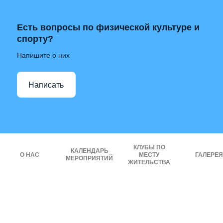
Есть вопросы по физической культуре и
спорту?
Напишите о них
Написать
КЛУБЫ ПО
КАЛЕНДАРЬ
О НАС
МЕСТУ
ГАЛЕРЕЯ
МЕРОПРИЯТИЙ
ЖИТЕЛЬСТВА