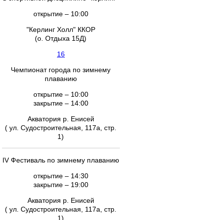
открытие – 10:00
"Керлинг Холл" ККОР
(о. Отдыха 15Д)
16
Чемпионат города по зимнему
плаванию
открытие – 10:00
закрытие – 14:00
Акватория р. Енисей
( ул. Судостроительная, 117а, стр.
1)
IV Фестиваль по зимнему плаванию
открытие – 14:30
закрытие – 19:00
Акватория р. Енисей
( ул. Судостроительная, 117а, стр.
1)