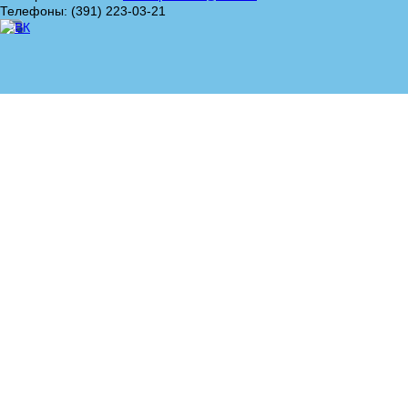
Телефоны: (391) 223-03-21