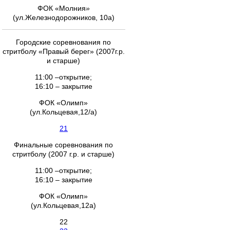
ФОК «Молния
»
(ул.Железнодорожников, 10а)
Городские соревнования по
стритболу «Правый берег» (2007г.р.
и старше)
11:00 –открытие;
16:10 – закрытие
ФОК «Олимп»
(ул.Кольцевая,12/а)
21
Финальные соревнования по
стритболу (2007 г.р. и старше)
11:00 –открытие;
16:10 – закрытие
ФОК «Олимп»
(ул.Кольцевая,12а)
22