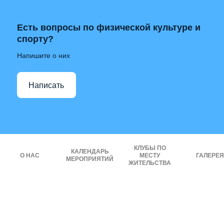
Есть вопросы по физической культуре и
спорту?
Напишите о них
Написать
КЛУБЫ ПО
КАЛЕНДАРЬ
О НАС
МЕСТУ
ГАЛЕРЕЯ
МЕРОПРИЯТИЙ
ЖИТЕЛЬСТВА