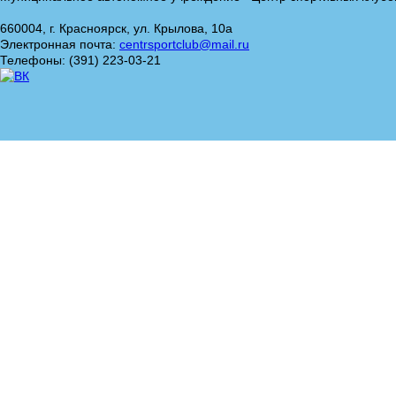
660004, г. Красноярск, ул. Крылова, 10а
Электронная почта:
centrsportclub@mail.ru
Телефоны: (391) 223-03-21