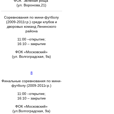
ФОК "Зеленая роща"
(ул. Воронова,21)
Соревнования по мини-футболу
(2009-2011г.р.) среди клубов и
дворовых команд Ленинского
района
11:00 –открытие;
16:10 – закрытие
ФОК «Московский»
(ул. Волгоградская, 9а)
8
Финальные соревнования по мини-
футболу (2009-2011г.р.)
11:00 –открытие;
16:10 – закрытие
ФОК «Московский»
(ул.Волгоградская, 9а)