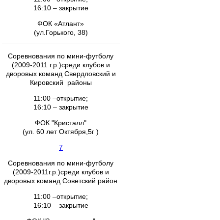
16:10 – закрытие
ФОК «Атлант»
(ул.Горького, 38)
Соревнования по мини-футболу
(2009-2011 г.р.)среди клубов и
дворовых команд Свердловский и
Кировский районы
11:00 –открытие;
16:10 – закрытие
ФОК "Кристалл"
(ул. 60 лет Октября,5г )
7
Соревнования по мини-футболу
(2009-2011г.р.)среди клубов и
дворовых команд Советский район
11:00 –открытие;
16:10 – закрытие