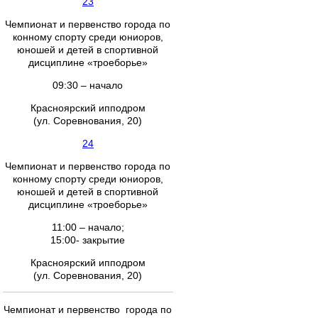
23
Чемпионат и первенство города по
конному спорту среди юниоров,
юношей и детей в спортивной
дисциплине «троеборье»
09:30 – начало
Красноярский ипподром
(ул. Соревнования, 20)
24
Чемпионат и первенство города по
конному спорту среди юниоров,
юношей и детей в спортивной
дисциплине «троеборье»
11:00 – начало;
15:00- закрытие
Красноярский ипподром
(ул. Соревнования, 20)
Чемпионат и первенство города по